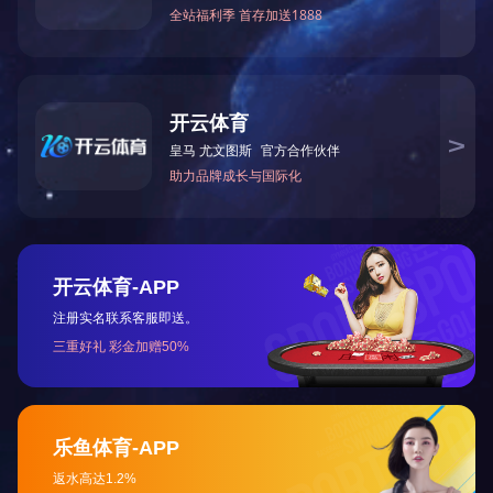
上一条：
粘接剂（通用型复合树脂）
下一条：
硅橡胶印模材料（重体0型）
相关新闻
官方网站上线。
产品中心
修复系列
预防系列