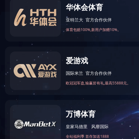
修复系列
预防系列
正畸系列
牙周系列
根管治疗系列
乐动网站网页版-乐动
online（中国）
乐动网站网页版-乐动online（中国）
电话：027-87267909
邮箱：goldent2010@126.com
地址：武汉市江夏区庙山大道9号东湖高新
产业创新基地13#厂房501室