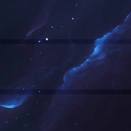
牙周康软膏
乐动网站网页版
上一页
1
下