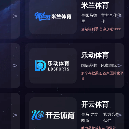
t2010@126.com