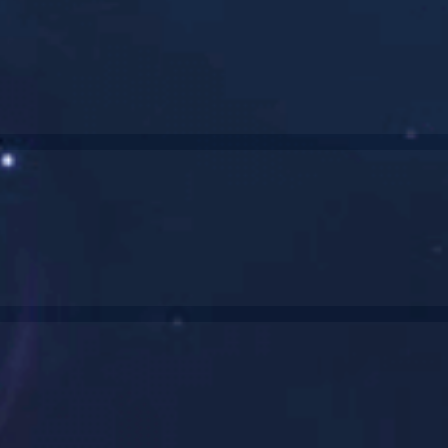
氢氧化钙根管消毒材料I